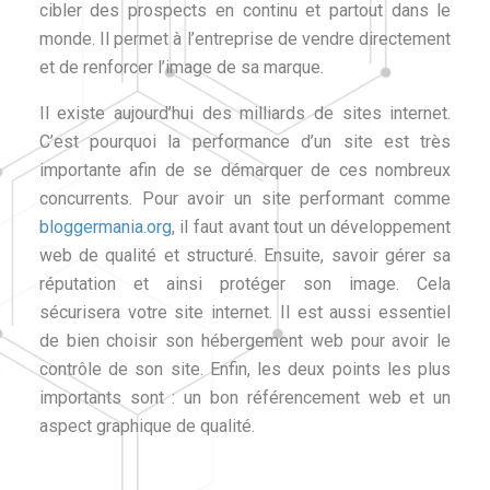
cibler des prospects en continu et partout dans le
monde. Il permet à l’entreprise de vendre directement
et de renforcer l’image de sa marque.
Il existe aujourd’hui des milliards de sites internet.
C’est pourquoi la performance d’un site est très
importante afin de se démarquer de ces nombreux
concurrents. Pour avoir un site performant comme
bloggermania.org
, il faut avant tout un développement
web de qualité et structuré. Ensuite, savoir gérer sa
réputation et ainsi protéger son image. Cela
sécurisera votre site internet. Il est aussi essentiel
de bien choisir son hébergement web pour avoir le
contrôle de son site. Enfin, les deux points les plus
importants sont : un bon référencement web et un
aspect graphique de qualité.