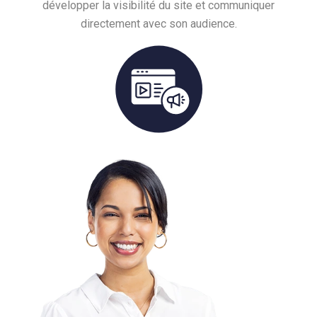
développer la visibilité du site et communiquer
directement avec son audience.