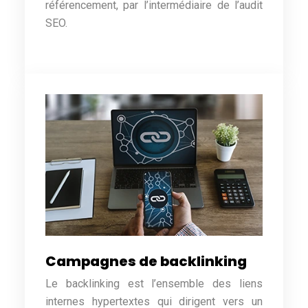
référencement, par l’intermédiaire de l’audit
SEO.
Campagnes de backlinking
Le backlinking est l’ensemble des liens
internes hypertextes qui dirigent vers un