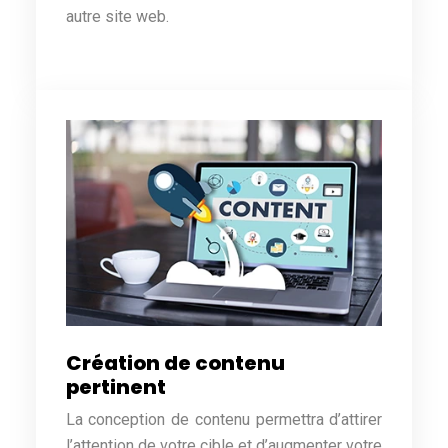
autre site web.
Création de contenu
pertinent
La conception de contenu permettra d’attirer
l’attention de votre cible et d’augmenter votre