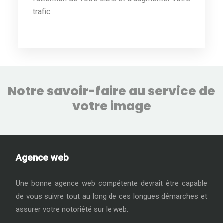
trafic.
Notre savoir-faire au service de
votre image
Agence web
Une bonne agence web compétente devrait être capable
de vous suivre tout au long de ces longues démarches et
assurer votre notoriété sur le web.