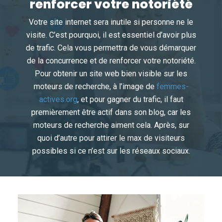
renforcer votre notoriété
Votre site internet sera inutile si personne ne le
visite. C’est pourquoi, il est essentiel d’avoir plus
de trafic. Cela vous permettra de vous démarquer
de la concurrence et de renforcer votre notoriété.
Pour obtenir un site web bien visible sur les
moteurs de recherche, à l’image de
femmes-
actives.org
, et pour gagner du trafic, il faut
premièrement être actif dans son blog, car les
moteurs de recherche aiment cela. Après, sur
quoi d’autre pour attirer le max de visiteurs
possibles si ce n’est sur les réseaux sociaux.