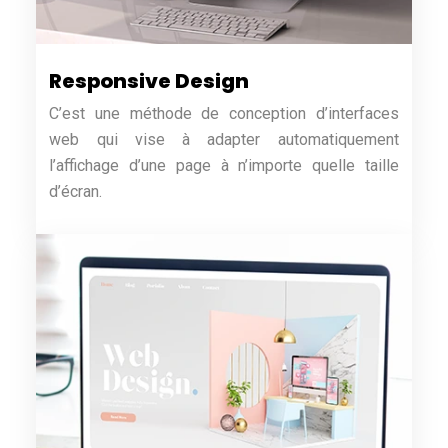
Responsive Design
C’est une méthode de conception d’interfaces
web qui vise à adapter automatiquement
l’affichage d’une page à n’importe quelle taille
d’écran.