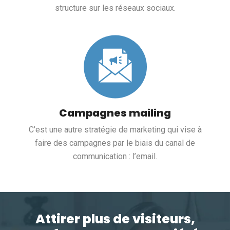
structure sur les réseaux sociaux.
Campagnes mailing
C’est une autre stratégie de marketing qui vise à
faire des campagnes par le biais du canal de
communication : l’email.
Attirer plus de visiteurs,