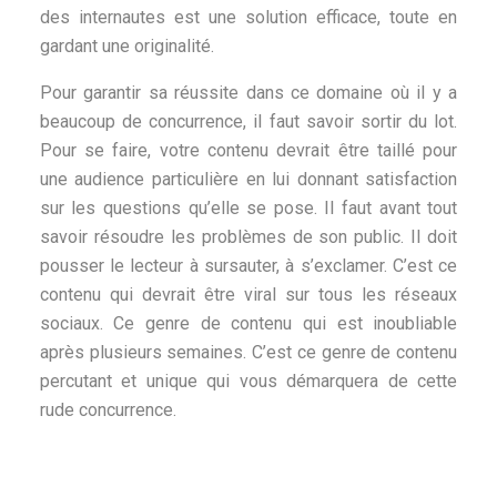
des internautes est une solution efficace, toute en
gardant une originalité.
Pour garantir sa réussite dans ce domaine où il y a
beaucoup de concurrence, il faut savoir sortir du lot.
Pour se faire, votre contenu devrait être taillé pour
une audience particulière en lui donnant satisfaction
sur les questions qu’elle se pose. Il faut avant tout
savoir résoudre les problèmes de son public. Il doit
pousser le lecteur à sursauter, à s’exclamer. C’est ce
contenu qui devrait être viral sur tous les réseaux
sociaux. Ce genre de contenu qui est inoubliable
après plusieurs semaines. C’est ce genre de contenu
percutant et unique qui vous démarquera de cette
rude concurrence.