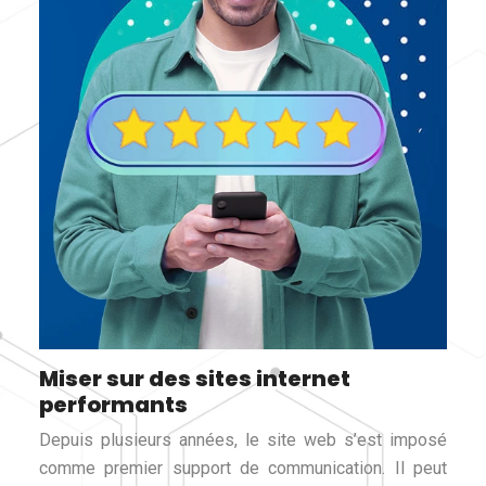
Miser sur des sites internet
performants
Depuis plusieurs années, le site web s’est imposé
comme premier support de communication. Il peut