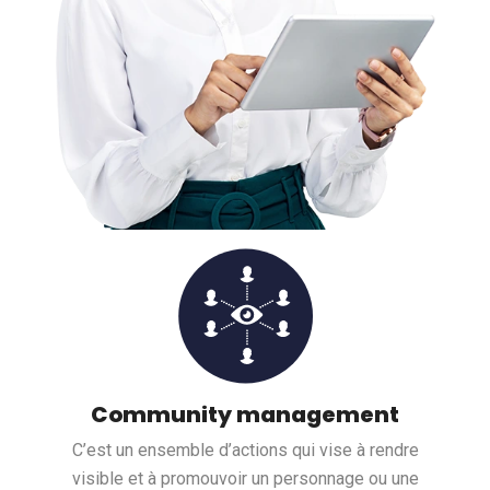
Community management
C’est un ensemble d’actions qui vise à rendre
visible et à promouvoir un personnage ou une