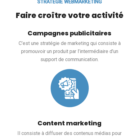
STRATÉGIE WEBMARKETING
Faire croître votre activité
Campagnes publicitaires
C’est une stratégie de marketing qui consiste à
promouvoir un produit par l’intermédiaire d’un
support de communication.
Content marketing
Il consiste à diffuser des contenus médias pour