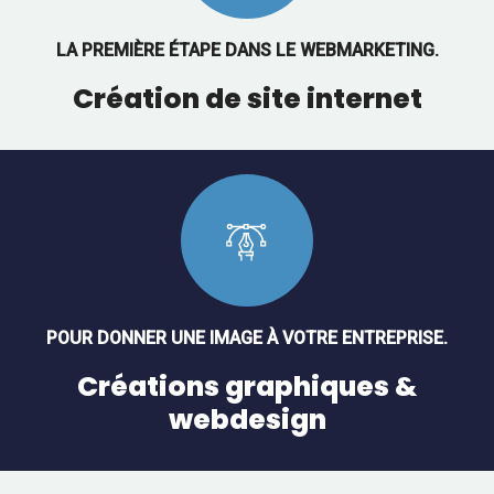
LA PREMIÈRE ÉTAPE DANS LE WEBMARKETING.
Création de site internet
POUR DONNER UNE IMAGE À VOTRE ENTREPRISE.
Créations graphiques &
webdesign