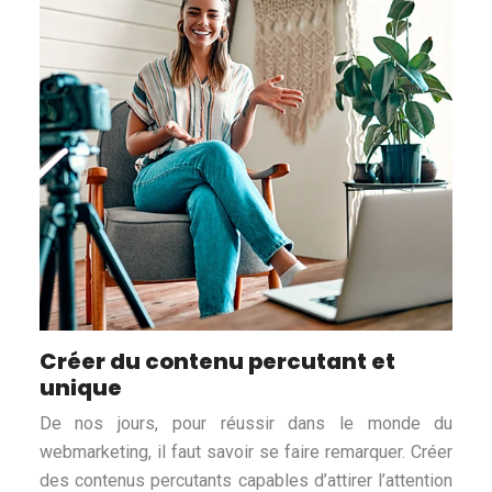
Créer du contenu percutant et
unique
De nos jours, pour réussir dans le monde du
webmarketing, il faut savoir se faire remarquer. Créer
des contenus percutants capables d’attirer l’attention