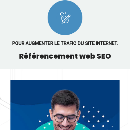
POUR AUGMENTER LE TRAFIC DU SITE INTERNET.
Référencement web SEO