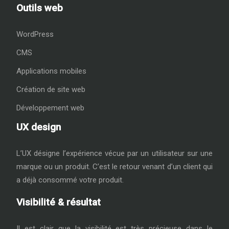
Outils web
WordPress
CMS
Applications mobiles
Création de site web
Développement web
UX design
L’UX désigne l’expérience vécue par un utilisateur sur une
marque ou un produit. C’est le retour venant d’un client qui
a déjà consommé votre produit.
Visibilité & résultat
Il est clair que la visibilité est très précieuse dans le