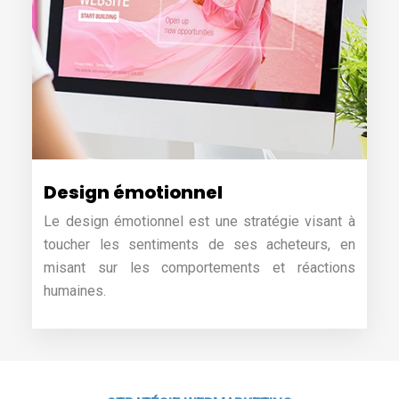
Design émotionnel
Le design émotionnel est une stratégie visant à
toucher les sentiments de ses acheteurs, en
misant sur les comportements et réactions
humaines.