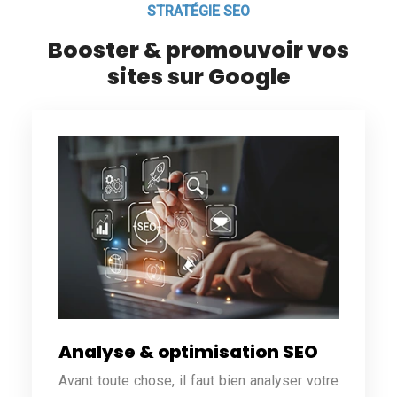
STRATÉGIE SEO
Booster & promouvoir vos
sites sur Google
Analyse & optimisation SEO
Avant toute chose, il faut bien analyser votre