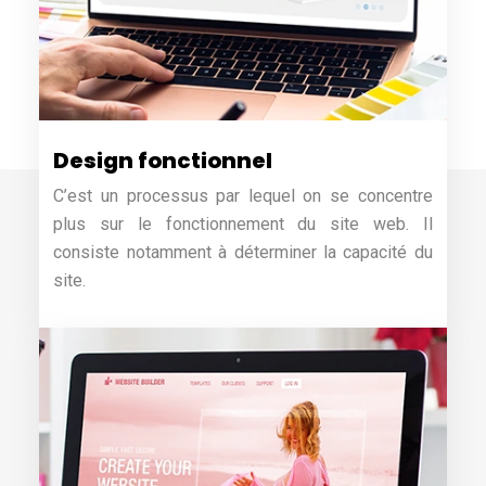
Design fonctionnel
C’est un processus par lequel on se concentre
plus sur le fonctionnement du site web. Il
consiste notamment à déterminer la capacité du
site.