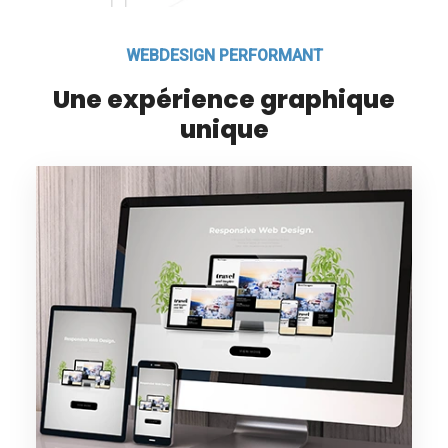
WEBDESIGN PERFORMANT
Une expérience graphique
unique